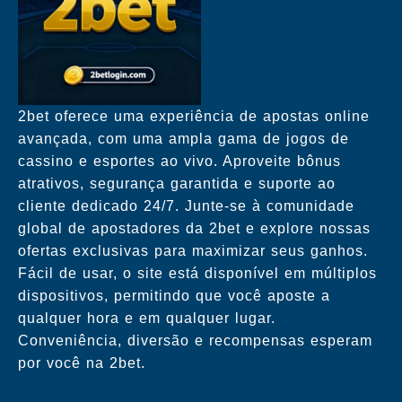
2bet oferece uma experiência de apostas online
avançada, com uma ampla gama de jogos de
cassino e esportes ao vivo. Aproveite bônus
atrativos, segurança garantida e suporte ao
cliente dedicado 24/7. Junte-se à comunidade
global de apostadores da 2bet e explore nossas
ofertas exclusivas para maximizar seus ganhos.
Fácil de usar, o site está disponível em múltiplos
dispositivos, permitindo que você aposte a
qualquer hora e em qualquer lugar.
Conveniência, diversão e recompensas esperam
por você na 2bet.