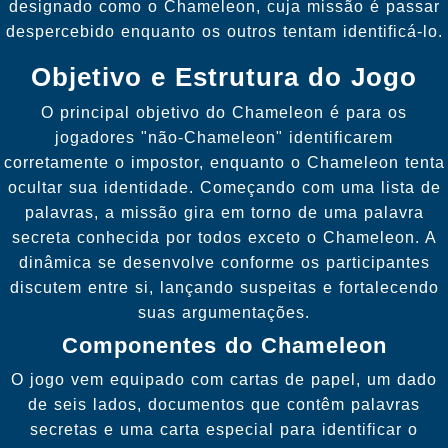
designado como o Chameleon, cuja missão é passar
despercebido enquanto os outros tentam identificá-lo.
Objetivo e Estrutura do Jogo
O principal objetivo do Chameleon é para os
jogadores "não-Chameleon" identificarem
corretamente o impostor, enquanto o Chameleon tenta
ocultar sua identidade. Começando com uma lista de
palavras, a missão gira em torno de uma palavra
secreta conhecida por todos exceto o Chameleon. A
dinâmica se desenvolve conforme os participantes
discutem entre si, lançando suspeitas e fortalecendo
suas argumentações.
Componentes do Chameleon
O jogo vem equipado com cartas de papel, um dado
de seis lados, documentos que contêm palavras
secretas e uma carta especial para identificar o