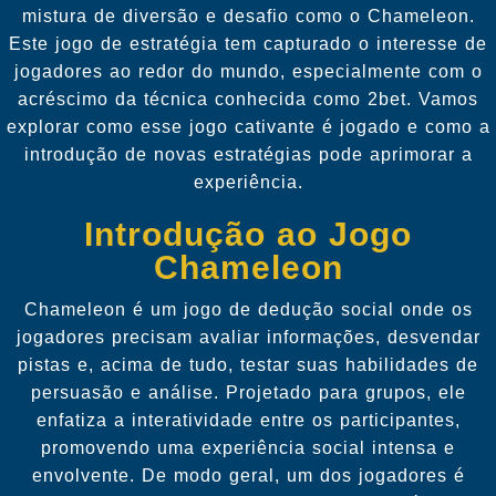
mistura de diversão e desafio como o Chameleon.
Este jogo de estratégia tem capturado o interesse de
jogadores ao redor do mundo, especialmente com o
acréscimo da técnica conhecida como 2bet. Vamos
explorar como esse jogo cativante é jogado e como a
introdução de novas estratégias pode aprimorar a
experiência.
Introdução ao Jogo
Chameleon
Chameleon é um jogo de dedução social onde os
jogadores precisam avaliar informações, desvendar
pistas e, acima de tudo, testar suas habilidades de
persuasão e análise. Projetado para grupos, ele
enfatiza a interatividade entre os participantes,
promovendo uma experiência social intensa e
envolvente. De modo geral, um dos jogadores é