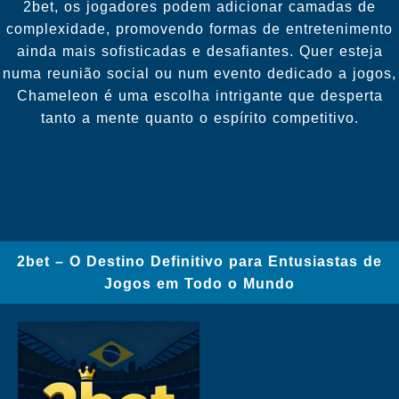
2bet, os jogadores podem adicionar camadas de
complexidade, promovendo formas de entretenimento
ainda mais sofisticadas e desafiantes. Quer esteja
numa reunião social ou num evento dedicado a jogos,
Chameleon é uma escolha intrigante que desperta
tanto a mente quanto o espírito competitivo.
2bet – O Destino Definitivo para Entusiastas de
Jogos em Todo o Mundo