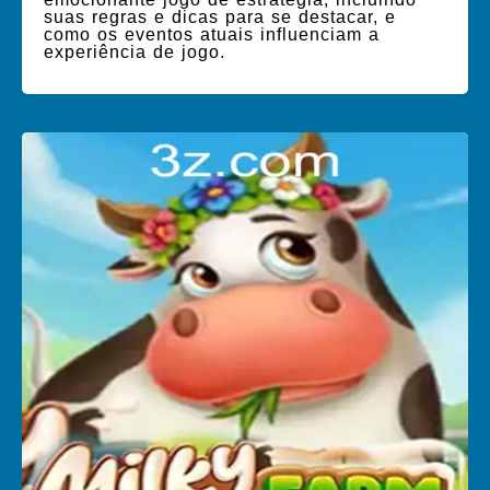
suas regras e dicas para se destacar, e
como os eventos atuais influenciam a
experiência de jogo.