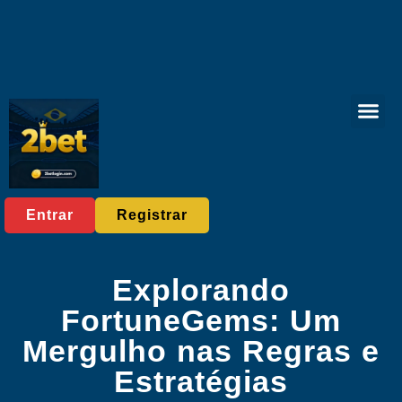
Transmissão ao 
Jogos de carta
Bacará onlin
Jogos de tab
Últimas Not
Entrar
Registrar
Explorando
FortuneGems: Um
Mergulho nas Regras e
Estratégias