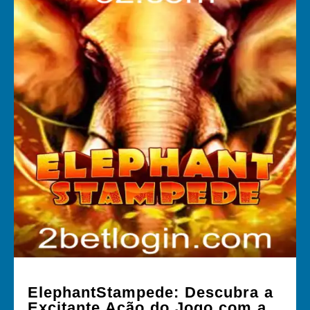
ElephantStampede: Descubra a
Excitante Ação do Jogo com a