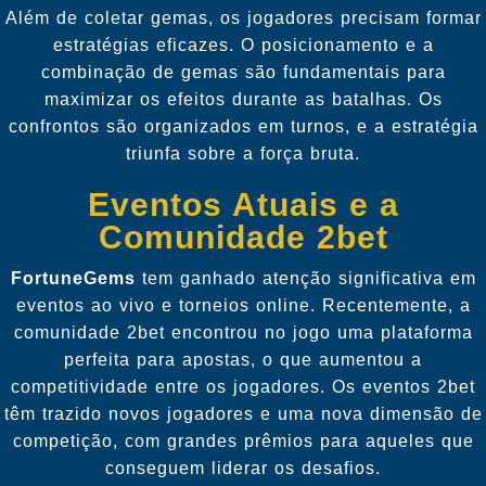
Além de coletar gemas, os jogadores precisam formar
estratégias eficazes. O posicionamento e a
combinação de gemas são fundamentais para
maximizar os efeitos durante as batalhas. Os
confrontos são organizados em turnos, e a estratégia
triunfa sobre a força bruta.
Eventos Atuais e a
Comunidade 2bet
FortuneGems
tem ganhado atenção significativa em
eventos ao vivo e torneios online. Recentemente, a
comunidade 2bet encontrou no jogo uma plataforma
perfeita para apostas, o que aumentou a
competitividade entre os jogadores. Os eventos 2bet
têm trazido novos jogadores e uma nova dimensão de
competição, com grandes prêmios para aqueles que
conseguem liderar os desafios.