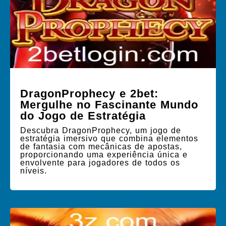
DragonProphecy e 2bet:
Mergulhe no Fascinante Mundo
do Jogo de Estratégia
Descubra DragonProphecy, um jogo de
estratégia imersivo que combina elementos
de fantasia com mecânicas de apostas,
proporcionando uma experiência única e
envolvente para jogadores de todos os
níveis.