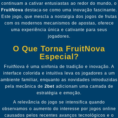
continuam a cativar entusiastas ao redor do mundo, o
FruitNova
destaca-se como uma inovação fascinante.
Este jogo, que mescla a nostalgia dos jogos de frutas
com os modernos mecanismos de apostas, oferece
uma experiência única e cativante para seus
jogadores.
O Que Torna FruitNova
Especial?
FruitNova é uma sinfonia de tradição e inovação. A
interface colorida e intuitiva leva os jogadores a um
ambiente familiar, enquanto as novidades introduzidas
pela mecânica de
2bet
adicionam uma camada de
estratégia e emoção.
A relevância do jogo se intensifica quando
observamos o aumento do interesse por jogos online
causados pelos recentes avanços tecnológicos e o