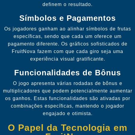
definem o resultado.
Símbolos e Pagamentos
Os jogadores ganham ao alinhar símbolos de frutas
específicas, sendo que cada um oferece um
pagamento diferente. Os gráficos sofisticados de
FruitNova fazem com que cada giro seja uma
experiência visual gratificante.
Funcionalidades de Bônus
O jogo apresenta várias rodadas de bônus e
multiplicadores que podem potencialmente aumentar
os ganhos. Estas funcionalidades são ativadas por
combinações específicas, mantendo o jogador
engajado e otimista.
O Papel da Tecnologia em