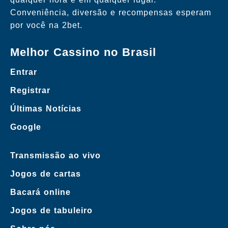
Conveniência, diversão e recompensas esperam
por você na 2bet.
Melhor Cassino no Brasil
Entrar
Registrar
Últimas Notícias
Google
Transmissão ao vivo
Jogos de cartas
Bacará online
Jogos de tabuleiro