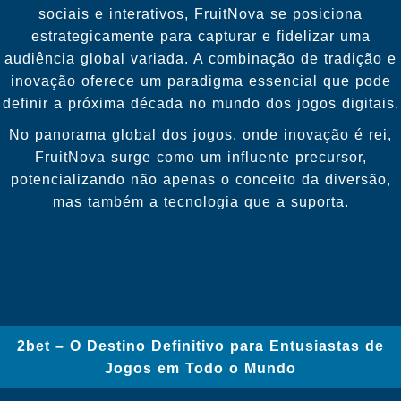
sociais e interativos, FruitNova se posiciona
estrategicamente para capturar e fidelizar uma
audiência global variada. A combinação de tradição e
inovação oferece um paradigma essencial que pode
definir a próxima década no mundo dos jogos digitais.
No panorama global dos jogos, onde inovação é rei,
FruitNova surge como um influente precursor,
potencializando não apenas o conceito da diversão,
mas também a tecnologia que a suporta.
2bet – O Destino Definitivo para Entusiastas de
Jogos em Todo o Mundo