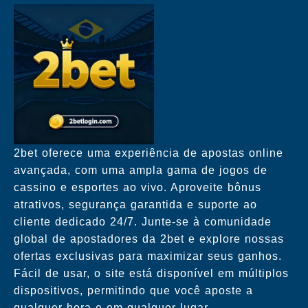
2bet oferece uma experiência de apostas online
avançada, com uma ampla gama de jogos de
cassino e esportes ao vivo. Aproveite bônus
atrativos, segurança garantida e suporte ao
cliente dedicado 24/7. Junte-se à comunidade
global de apostadores da 2bet e explore nossas
ofertas exclusivas para maximizar seus ganhos.
Fácil de usar, o site está disponível em múltiplos
dispositivos, permitindo que você aposte a
qualquer hora e em qualquer lugar.