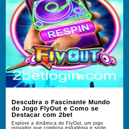
Descubra o Fascinante Mundo
do Jogo FlyOut e Como se
Destacar com 2bet
Explore a dinâmica do FlyOut, um jogo
inovador que combina estratégia e sorte,