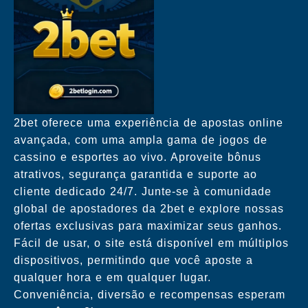
2bet oferece uma experiência de apostas online
avançada, com uma ampla gama de jogos de
cassino e esportes ao vivo. Aproveite bônus
atrativos, segurança garantida e suporte ao
cliente dedicado 24/7. Junte-se à comunidade
global de apostadores da 2bet e explore nossas
ofertas exclusivas para maximizar seus ganhos.
Fácil de usar, o site está disponível em múltiplos
dispositivos, permitindo que você aposte a
qualquer hora e em qualquer lugar.
Conveniência, diversão e recompensas esperam