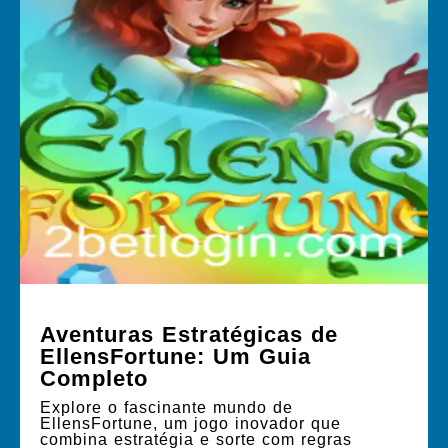
Aventuras Estratégicas de
EllensFortune: Um Guia
Completo
Explore o fascinante mundo de
EllensFortune, um jogo inovador que
combina estratégia e sorte com regras