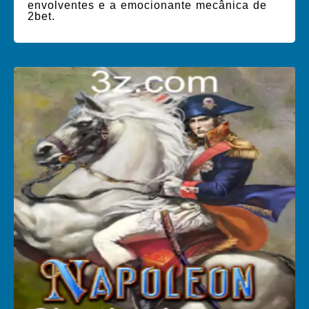
envolventes e a emocionante mecânica de
2bet.